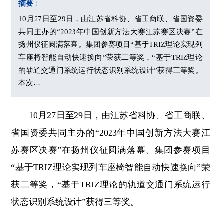
摘要：
10月27日至29日，由江苏省科协、省工商联、省国资委
共同主办的“2023年中国创新方法大赛江苏赛区决赛”在
扬州仪征圆满落幕。集团参赛项目“基于TRIZ理论实现列
车座椅智能自动快速换向”荣获二等奖，“基于TRIZ理论
的轨道交通门系统运行状态识别系统设计”获得三等奖。
本次…
10月27日至29日，由江苏省科协、省工商联、
省国资委共同主办的“2023年中国创新方法大赛江
苏赛区决赛”在扬州仪征圆满落幕。集团参赛项目
“基于TRIZ理论实现列车座椅智能自动快速换向”荣
获二等奖，“基于TRIZ理论的轨道交通门系统运行
状态识别系统设计”获得三等奖。