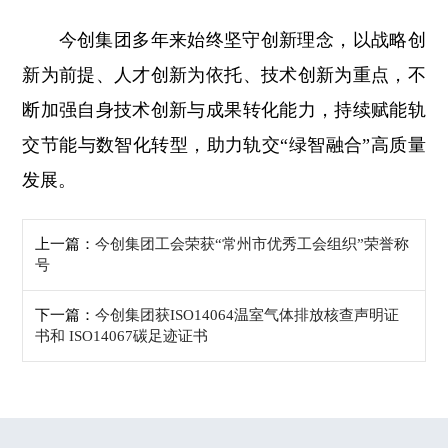
今创集团多年来始终坚守创新理念，以战略创
新为前提、人才创新为依托、技术创新为重点，不
断加强自身技术创新与成果转化能力，持续赋能轨
交节能与数智化转型，助力轨交“绿智融合”高质量
发展。
上一篇：
今创集团工会荣获“常州市优秀工会组织”荣誉称
号
下一篇：
今创集团获ISO14064温室气体排放核查声明证
书和 ISO14067碳足迹证书