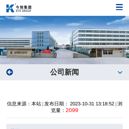
公司新闻
信息来源：本站 | 发布日期：
2023-10-31 13:18:52
| 浏
2099
览量：