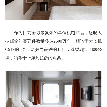
作为目前全球最复杂的单体机电产品，这艘大
型邮轮的零部件数量多达2500万个，相当于大飞机
C919的5倍，复兴号高铁的13倍，线缆超过4300公
里，约等于上海到拉萨的距离。