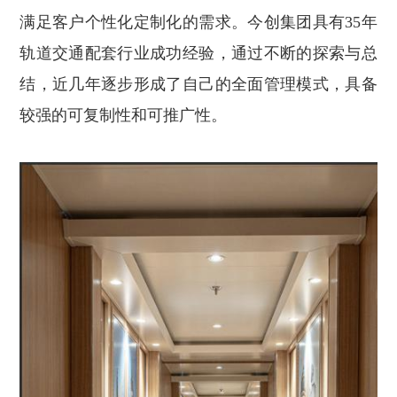
满足客户个性化定制化的需求。今创集团具有35年
轨道交通配套行业成功经验，通过不断的探索与总
结，近几年逐步形成了自己的全面管理模式，具备
较强的可复制性和可推广性。