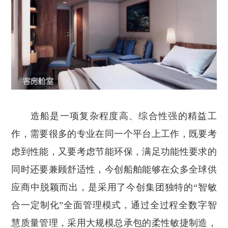
造船是一项复杂程度高、综合性强的精益工
作，需要很多的专业在同一个平台上工作，既要考
虑到性能，又要考虑节能环保，满足功能性要求的
同时还要兼顾舒适性，今创船舶能够在众多全球供
应商中脱颖而出，是采用了今创集团独特的“智敏
合一定制化”全面管理模式，通过全过程全数字智
慧质量管理，采用大规模总承包的柔性敏捷制造，