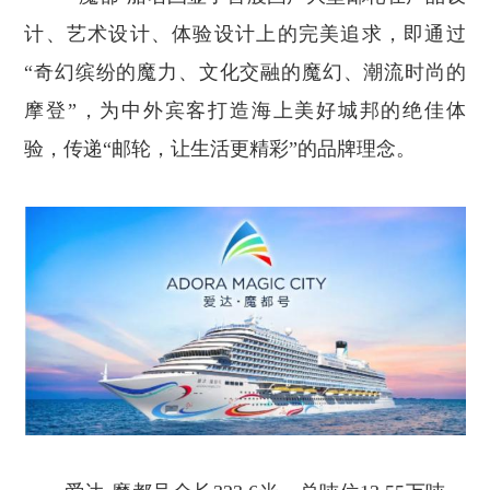
计、艺术设计、体验设计上的完美追求，即通过
“奇幻缤纷的魔力、文化交融的魔幻、潮流时尚的
摩登”，为中外宾客打造海上美好城邦的绝佳体
验，传递“邮轮，让生活更精彩”的品牌理念。