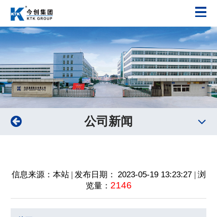
公司新闻
信息来源：本站 | 发布日期：
2023-05-19 13:23:27
| 浏
2146
览量：