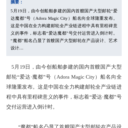
摘要：
5月19日，由今创船舶参建的国内首艘国产大型邮轮“爱
达魔都”号（Adora Magic City）船名向全球隆重发布。
这是中国在全力构建邮轮全产业链进程中具有里程碑意
义的事件，标志着“爱达魔都”号交付运营进入倒计时。
“魔都”船名凸显了首艘国产大型邮轮在产品设计、艺术
设计…
5月19日，由今创船舶参建的国内首艘国产大型
邮轮“爱达·魔都”号（Adora Magic City）船名向全
球隆重发布。这是中国在全力构建邮轮全产业链进
程中具有里程碑意义的事件，标志着“爱达·魔都”号
交付运营进入倒计时。
“魔都”船名凸显了首艘国产大型邮轮在产品设