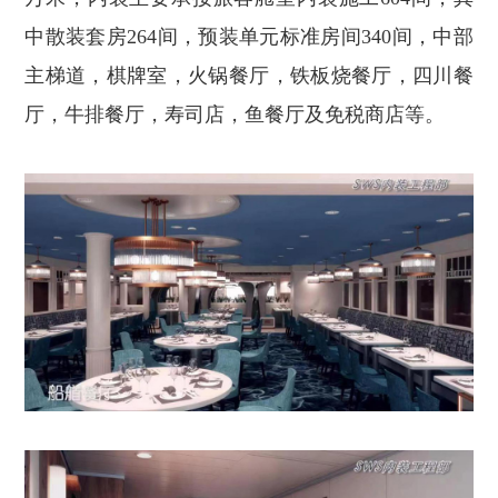
中散装套房264间，预装单元标准房间340间，中部
主梯道，棋牌室，火锅餐厅，铁板烧餐厅，四川餐
厅，牛排餐厅，寿司店，鱼餐厅及免税商店等。