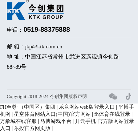
0519-88375888
电话：
邮 箱：
jkp@ktk.com.cn
地 址：中国江苏省常州市武进区遥观镇今创路
88~89号
Copyright 2018-2024 今创集团
版权声明
FH至尊·（中国区）集团
|
乐竞网站web版登录入口
|
平博手
机网
|
星空体育网站入口(中国)官方网站
|
fh体育在线登录
|
万象城在线客服
|
马博游戏平台
|
开云手机·官方版网站登录
入口
|
乐投官方网页版
|